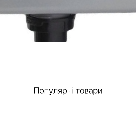
Швидкий перегляд
Популярні товари