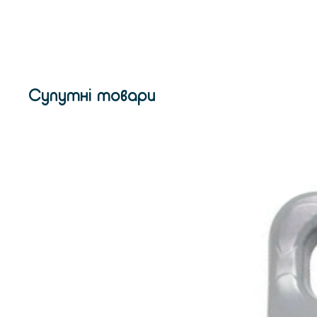
Супутні товари