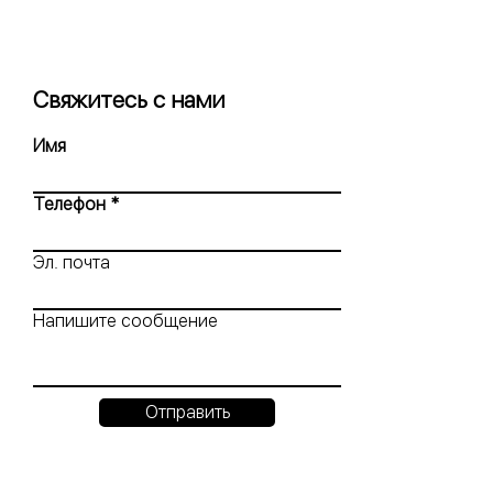
Свяжитесь с нами
Имя
Телефон
Эл. почта
Напишите сообщение
Отправить