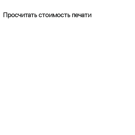
Просчитать стоимость печати