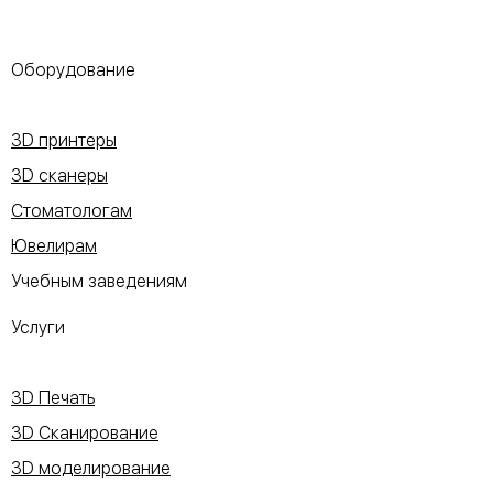
Оборудование
3D принтеры
3D сканеры
Стоматологам
Ювелирам
Учебным заведениям
Услуги
3D Печать
3D Сканирование
3D моделирование