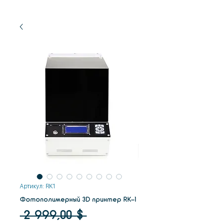
Артикул: RK1
Фотополимерный 3D принтер RK-1
Обычная
 2 999,00 $ 