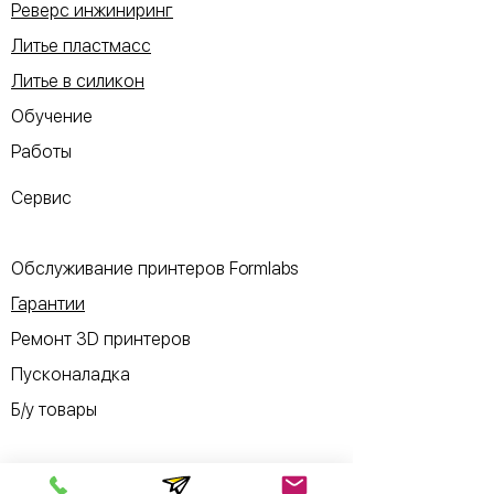
Реверс инжиниринг
Литье пластмасс
Литье в силикон
Обучение
Работы
Сервис
Обслуживание принтеров Formlabs
Гарантии
Ремонт 3D принтеров
Пусконаладка
Б/у товары