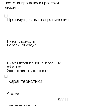
прототипирования и проверки
дизайна.
Преимущества и ограничения
Низкая стоимость
Не большая усадка
Низкая детализация на небольших
объектах
Хорошо видны слои печати
Характеристики
Стоимость
$
$$$$