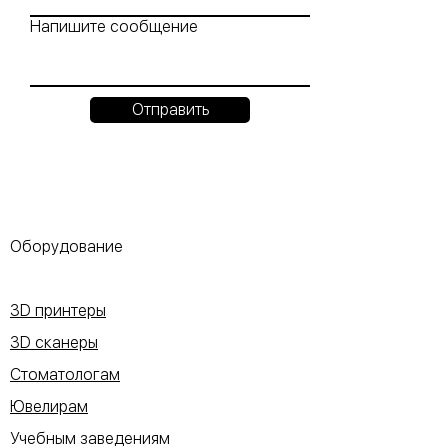
Напишите сообщение
Отправить
Оборудование
3D принтеры
3D сканеры
Стоматологам
Ювелирам
Учебным заведениям