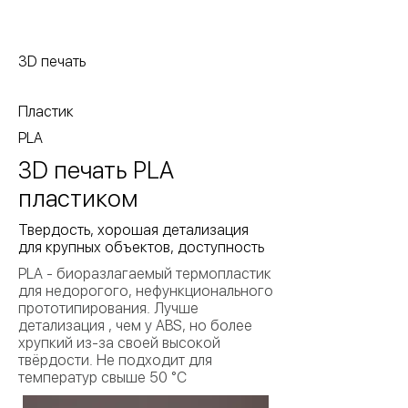
3D печать
Пластик
PLA
3D печать PLA
пластиком
Твердость, хорошая детализация
для крупных объектов, доступность
PLA - биоразлагаемый термопластик
для недорогого, нефункционального
прототипирования. Лучше
детализация , чем у ABS, но более
хрупкий из-за своей высокой
твёрдости. Не подходит для
температур свыше 50 °C