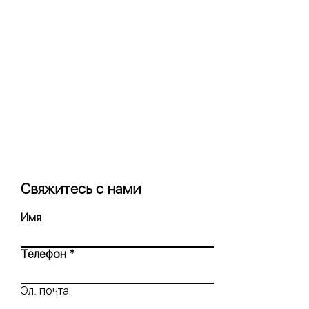
Свяжитесь с нами
Имя
Телефон
Эл. почта