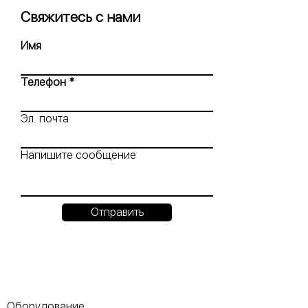
Свяжитесь с нами
Имя
Телефон
Эл. почта
Напишите сообщение
Отправить
Оборудование