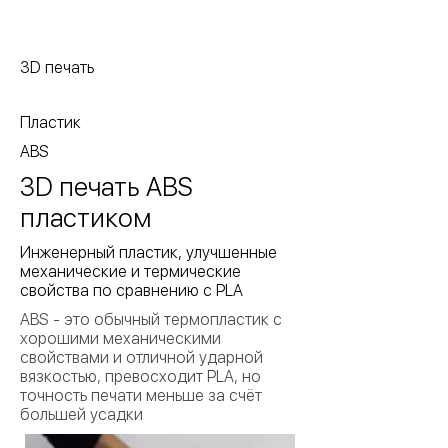
3D печать
Пластик
ABS
3D печать ABS
пластиком
Инженерный пластик, улучшенные
механические и термические
свойства по сравнению с PLA
ABS - это обычный термопластик с
хорошими механическими
свойствами и отличной ударной
вязкостью, превосходит PLA, но
точность печати меньше за счёт
большей усадки