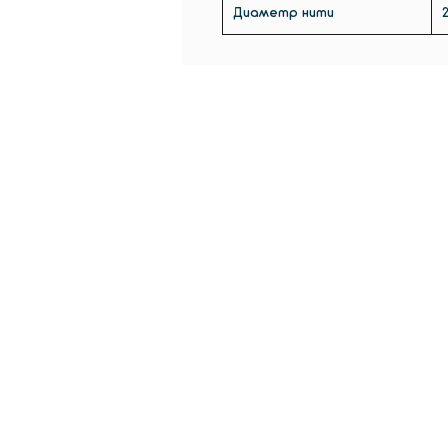
Диаметр нити