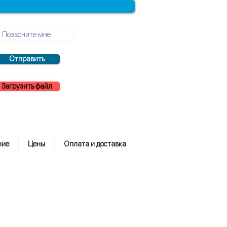
Отправить
Загрузить файл
ние
Цены
Оплата и доставка