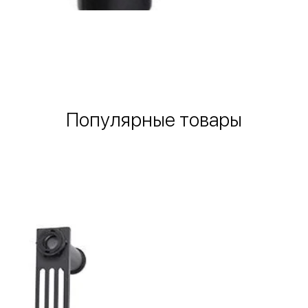
Быстрый просмотр
Популярные товары