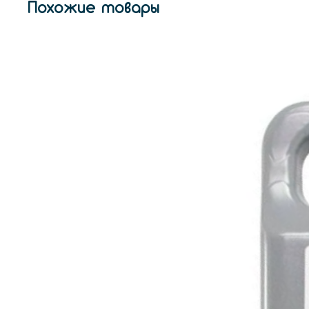
Похожие товары