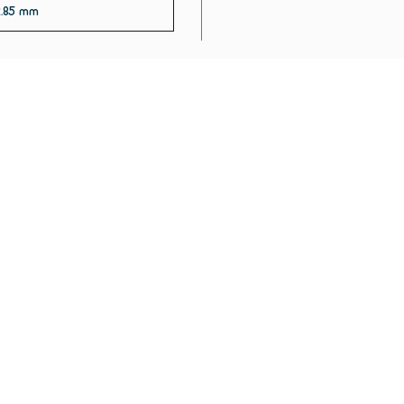
2.85 mm