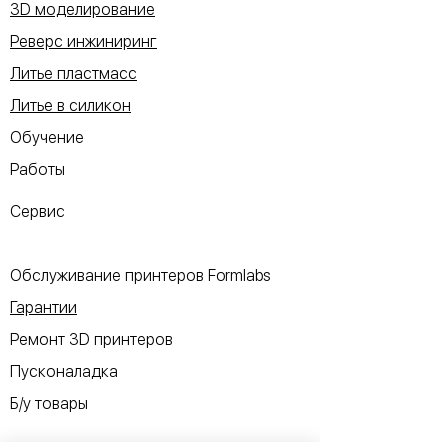
3D моделирование
Реверс инжиниринг
Литье пластмасс
Литье в силикон
Обучение
Работы
Сервис
Обслуживание принтеров Formlabs
Гарантии
Ремонт 3D принтеров
Пусконаладка
Б/у товары