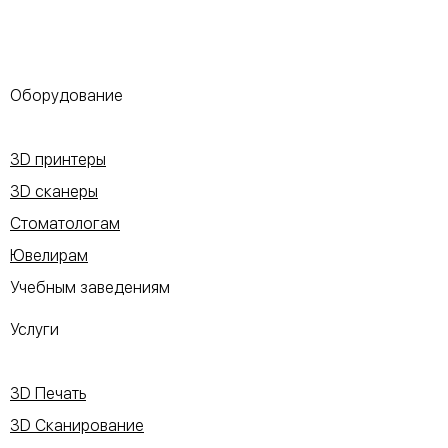
Оборудование
3D принтеры
3D сканеры
Стоматологам
Ювелирам
Учебным заведениям
Услуги
3D Печать
3D Сканирование