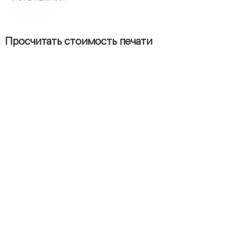
Просчитать стоимость печати