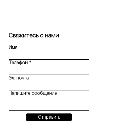
Свяжитесь с нами
Имя
Телефон
Эл. почта
Напишите сообщение
Отправить