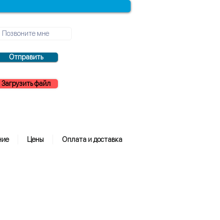
Отправить
Загрузить файл
ние
Цены
Оплата и доставка