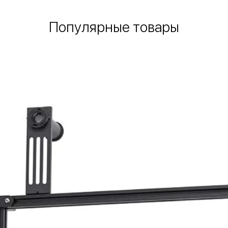
Популярные товары