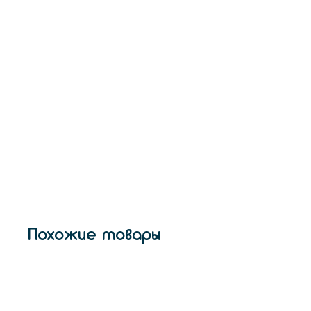
Похожие товары