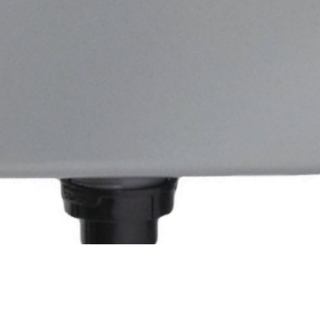
Быстрый просмотр