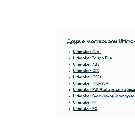
Другие материалы Ultima
Ultimaker PLA
Ultimaker Tough PLA
Ultimaker ABS
Ultimaker CPE
Ultimaker CPE+
Ultimaker TPU-95A
Ultimaker PVA Водорастворим
Ultimaker Breakaway материа
Ultimaker PP
Ultimaker PC