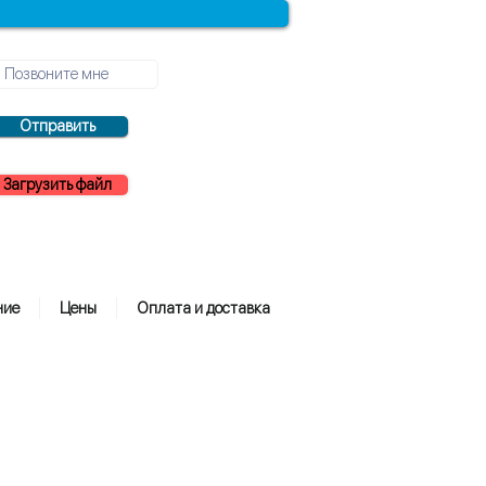
Отправить
Загрузить файл
ние
Цены
Оплата и доставка