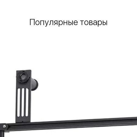
Популярные товары