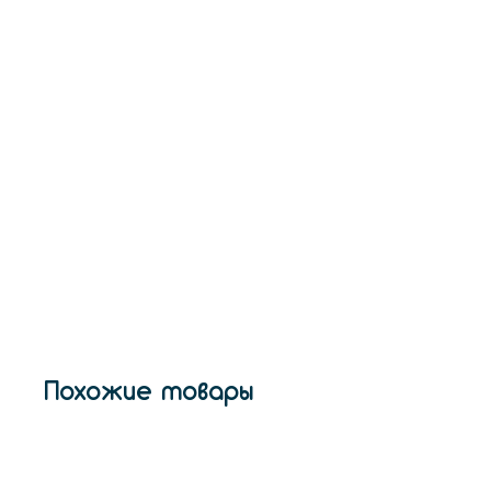
Похожие товары