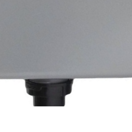
Быстрый просмотр