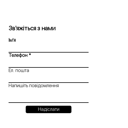
Зв'яжіться з нами
Ім'я
Телефон
Ел. пошта
Напишіть повідомлення
Надіслати