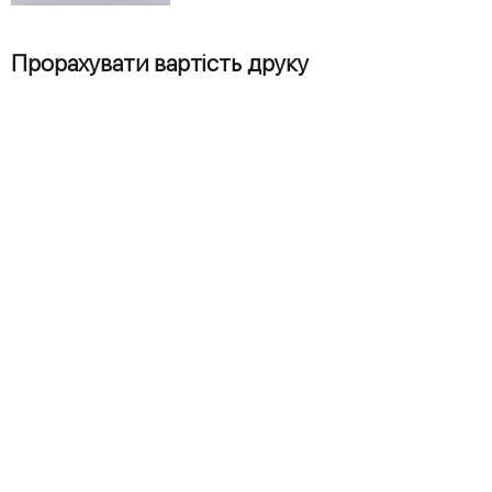
Прорахувати вартість друку