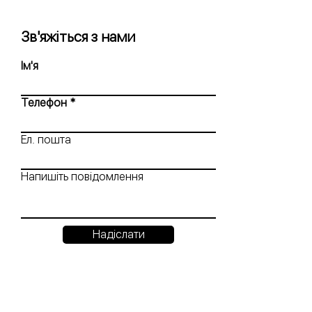
Зв'яжіться з нами
Ім'я
Телефон
Ел. пошта
Напишіть повідомлення
Надіслати