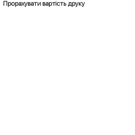
Прорахувати вартість друку