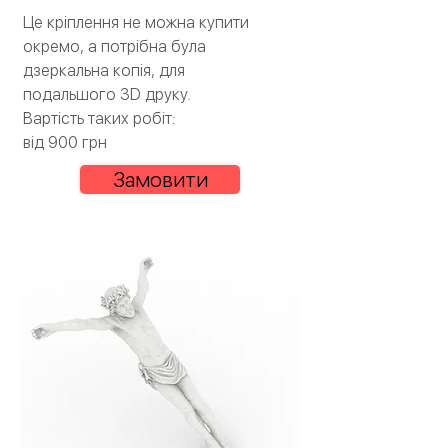
Це кріплення не можна купити
окремо, а потрібна була
дзеркальна копія, для
подальшого 3D друку.
Вартість таких робіт:
від 900 грн
Замовити