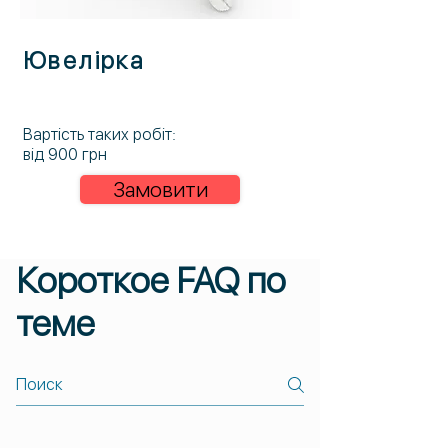
Ювелірка
Вартість таких робіт:
від 900 грн
Замовити
Короткое FAQ по
теме