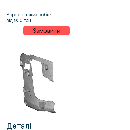
Вартість таких робіт:
від 900 грн
Замовити
Деталі