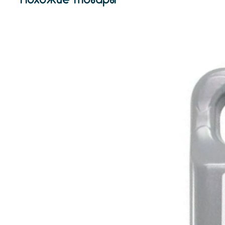
Похожие товары