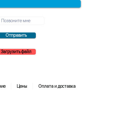
Отправить
Загрузить файл
ние
Цены
Оплата и доставка