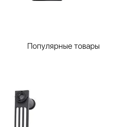
Быстрый просмотр
Популярные товары