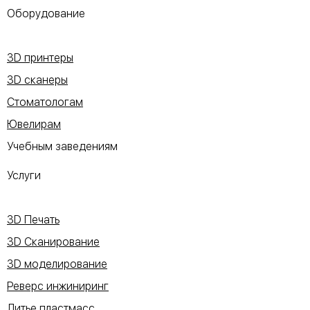
Оборудование
3D принтеры
3D сканеры
Стоматологам
Ювелирам
Учебным заведениям
Услуги
3D Печать
3D Сканирование
3D моделирование
Реверс инжиниринг
Литье пластмасс