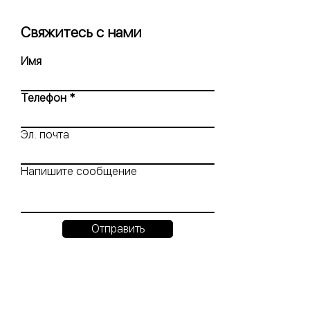
Свяжитесь с нами
Имя
Телефон
Эл. почта
Напишите сообщение
Отправить