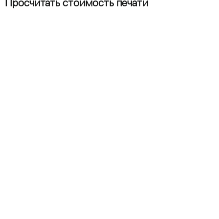
Просчитать стоимость печати