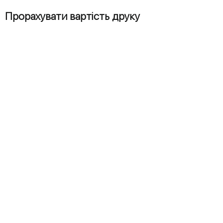
Прорахувати вартість друку