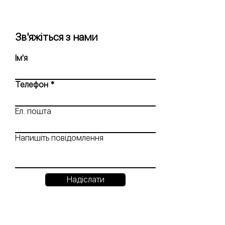
Зв'яжіться з нами
Ім'я
Телефон
Ел. пошта
Напишіть повідомлення
Надіслати