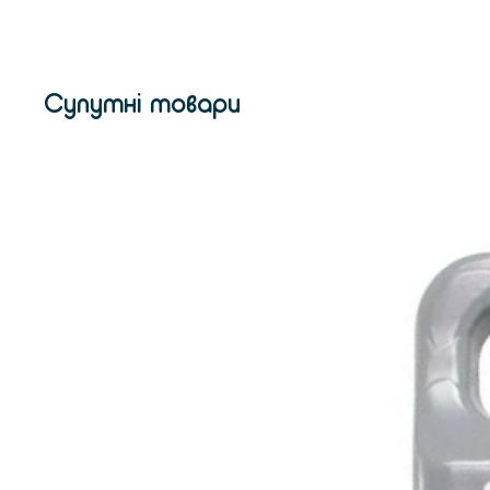
Супутні товари