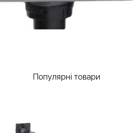
Швидкий перегляд
Популярні товари