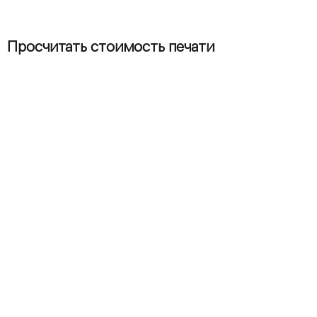
Просчитать стоимость печати