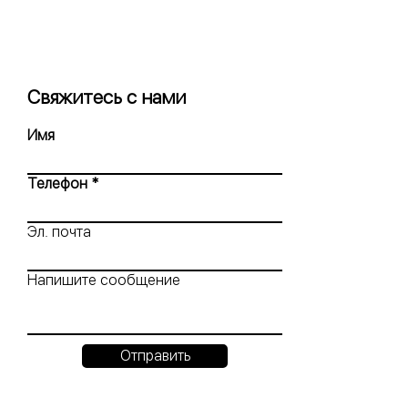
Свяжитесь с нами
Имя
Телефон
Эл. почта
Напишите сообщение
Отправить