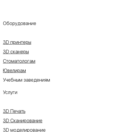
Оборудование
3D принтеры
3D сканеры
Стоматологам
Ювелирам
Учебным заведениям
Услуги
3D Печать
3D Сканирование
3D моделирование