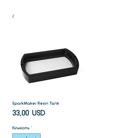
SparkMaker Resin Tank
Ціна
33,00 USD
Кількість
*