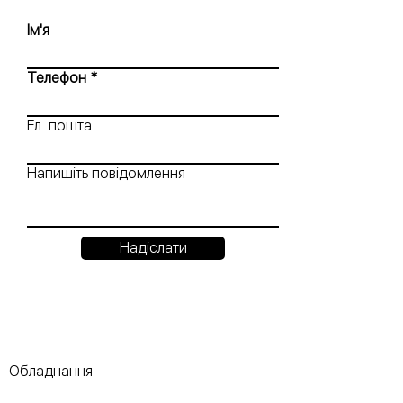
Ім'я
Телефон
Ел. пошта
Напишіть повідомлення
Надіслати
Обладнання