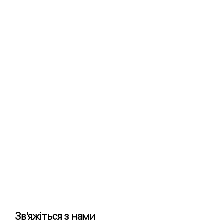
Зв'яжіться з нами