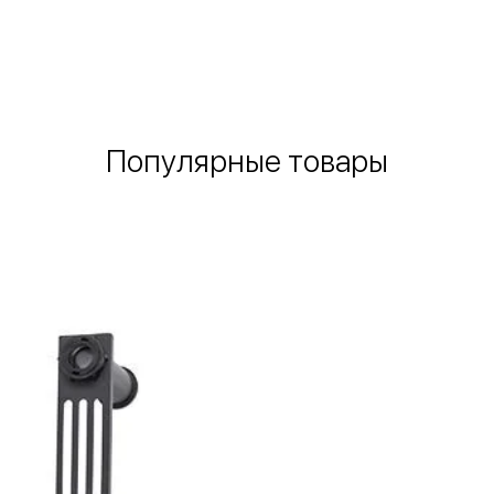
Быстрый просмотр
Популярные товары