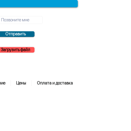
Отправить
Загрузить файл
ние
Цены
Оплата и доставка