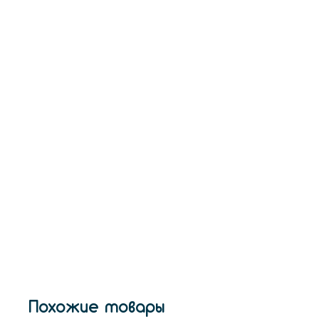
Похожие товары