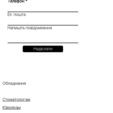
Телефон
Ел. пошта
Напишіть повідомлення
Надіслати
Обладнання
Стоматологам
Ювелірам