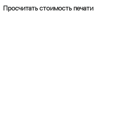
Просчитать стоимость печати