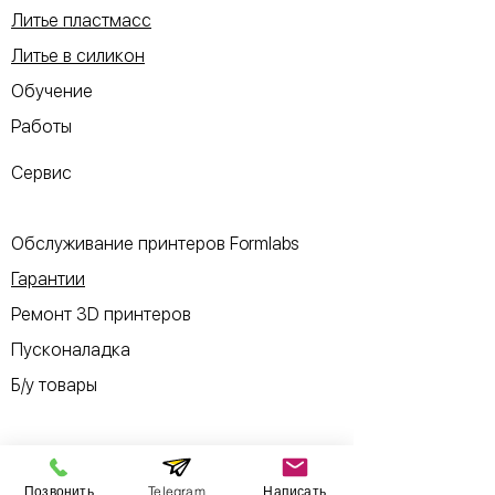
Литье пластмасс
Литье в силикон
Обучение
Работы
Сервис
Обслуживание принтеров Formlabs
Гарантии
Ремонт 3D принтеров
Пусконаладка
Б/у товары
Позвонить
Telegram
Написать