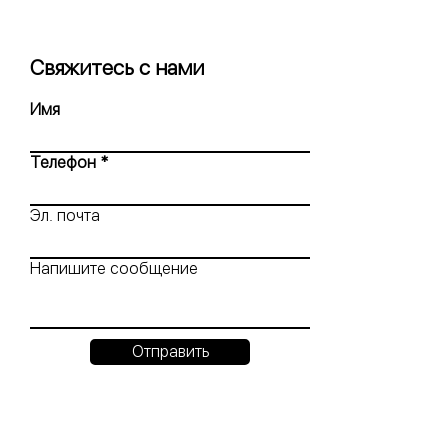
Свяжитесь с нами
Имя
Телефон
Эл. почта
Напишите сообщение
Отправить