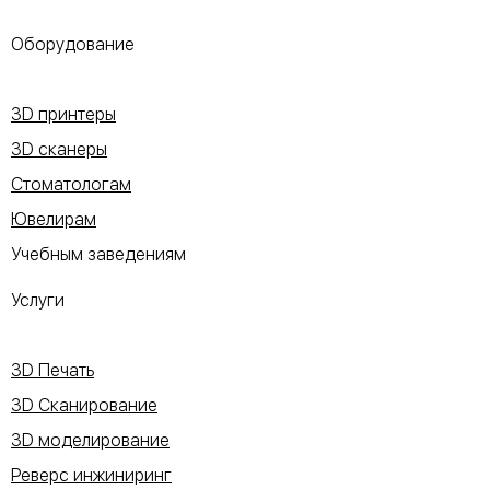
Оборудование
3D принтеры
3D сканеры
Стоматологам
Ювелирам
Учебным заведениям
Услуги
3D Печать
3D Сканирование
3D моделирование
Реверс инжиниринг