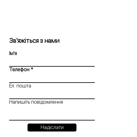
Зв'яжіться з нами
Ім'я
Телефон
Ел. пошта
Напишіть повідомлення
Надіслати