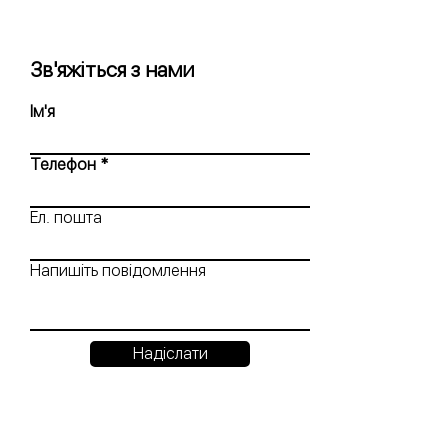
Зв'яжіться з нами
Ім'я
Телефон
Ел. пошта
Напишіть повідомлення
Надіслати