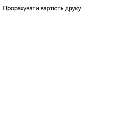
Прорахувати вартість друку