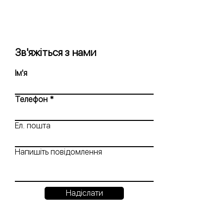
Зв'яжіться з нами
Ім'я
Телефон
Ел. пошта
Напишіть повідомлення
Надіслати