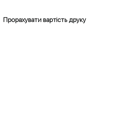
Прорахувати вартість друку