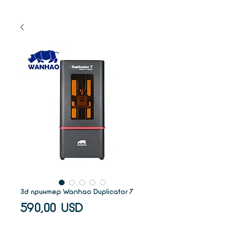
3d принтер Wanhao Duplicator 7
Ціна
590,00 USD