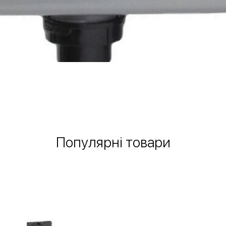
Швидкий перегляд
Популярні товари