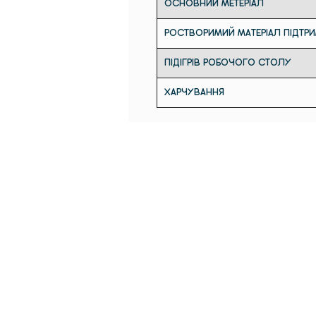
ОСНОВНИЙ МЕТЕРІАЛ
РОСТВОРИМИЙ МАТЕРІАЛ ПІДТР
ПІДІГРІВ РОБОЧОГО СТОЛУ
ХАРЧУВАННЯ