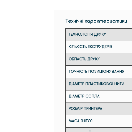
Технічні характеристики
ТЕХНОЛОГІЯ ДРУКУ
КІЛЬКІСТЬ ЕКСТРУДЕРІВ
ОБЛАСТЬ ДРУКУ
ТОЧНІСТЬ ПОЗИЦІОНУВАННЯ
ДІАМЕТР ПЛАСТИКОВОЇ НИТИ
ДІАМЕТР СОПЛА
РОЗМІР ПРИНТЕРА
МАСА (НІТО)