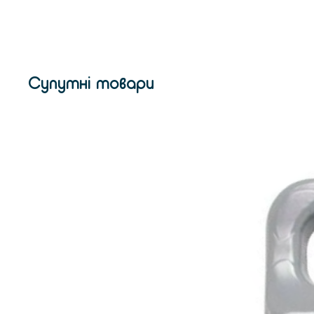
Супутні товари