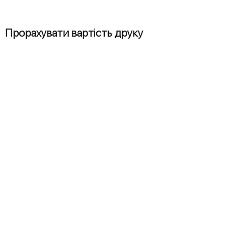
Прорахувати вартість друку