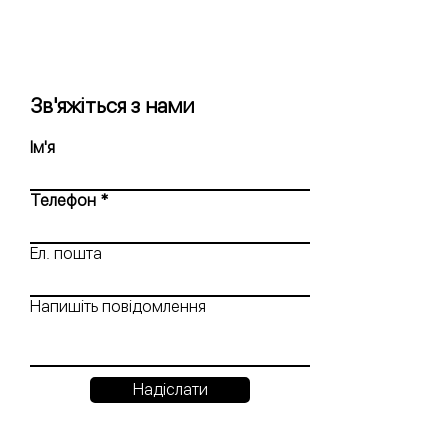
Зв'яжіться з нами
Ім'я
Телефон
Ел. пошта
Напишіть повідомлення
Надіслати