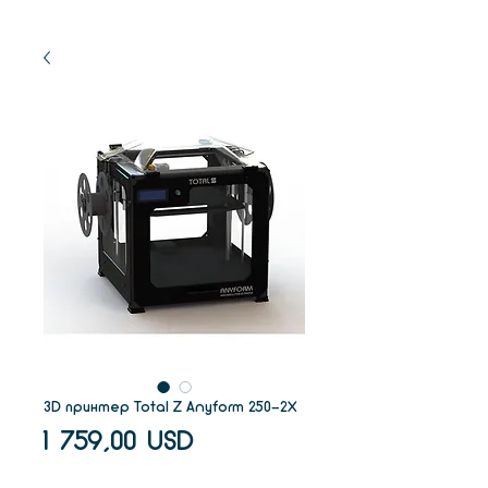
3D принтер Total Z Anyform 250-2Х
Ціна
1 759,00 USD