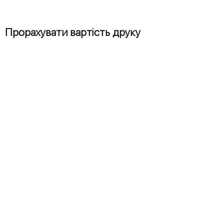
Прорахувати вартість друку