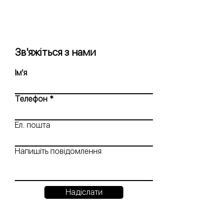
Зв'яжіться з нами
Ім'я
Телефон
Ел. пошта
Напишіть повідомлення
Надіслати