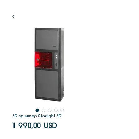
3D принтер Starlight 3D
Ціна
11 990,00 USD