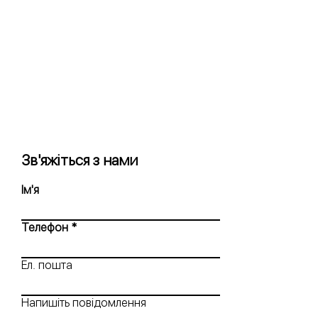
Зв'яжіться з нами
Ім'я
Телефон
Ел. пошта
Напишіть повідомлення