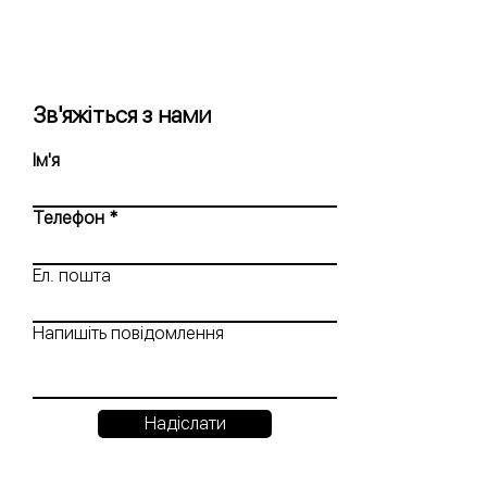
Зв'яжіться з нами
Ім'я
Телефон
Ел. пошта
Напишіть повідомлення
Надіслати