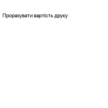
Прорахувати вартість друку