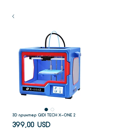
3D принтер QIDI TECH X-ONE 2
Ціна
399,00 USD