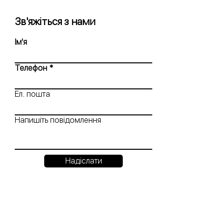
Зв'яжіться з нами
Ім'я
Телефон
Ел. пошта
Напишіть повідомлення
Надіслати