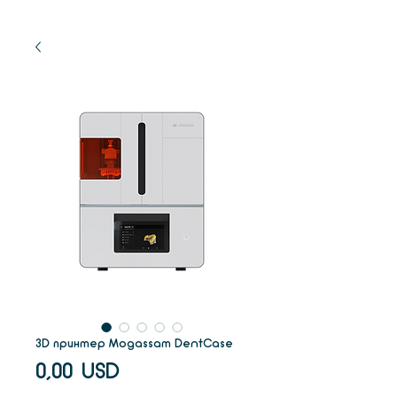
3D принтер Mogassam DentCase
Ціна
0,00 USD