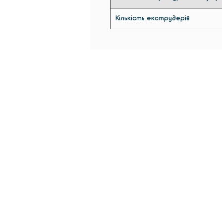
Кількість екструдерів