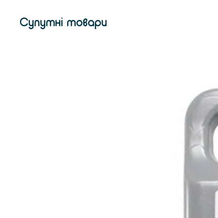
Супутні товари