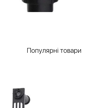
Швидкий перегляд
Популярні товари