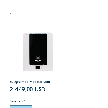
3D принтер Maestro Solo
Ціна
2 449,00 USD
Кількість
*