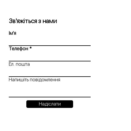
Зв'яжіться з нами
Ім'я
Телефон
Ел. пошта
Напишіть повідомлення
Надіслати