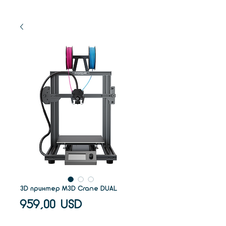
3D принтер M3D Crane DUAL
Ціна
959,00 USD