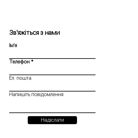
Зв'яжіться з нами
Ім'я
Телефон
Ел. пошта
Напишіть повідомлення
Надіслати