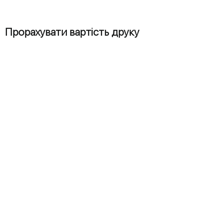
Прорахувати вартість друку