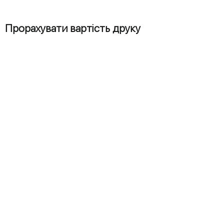
Прорахувати вартість друку