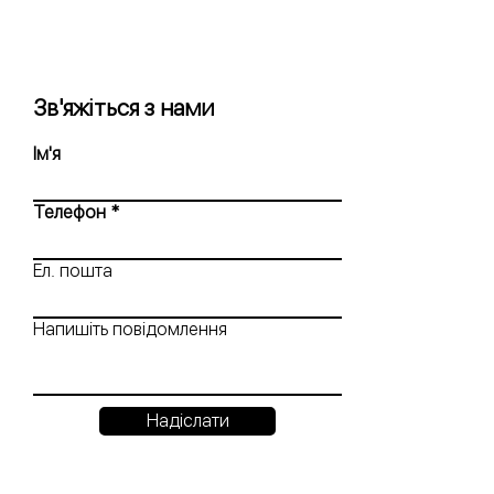
Зв'яжіться з нами
Ім'я
Телефон
Ел. пошта
Напишіть повідомлення
Надіслати