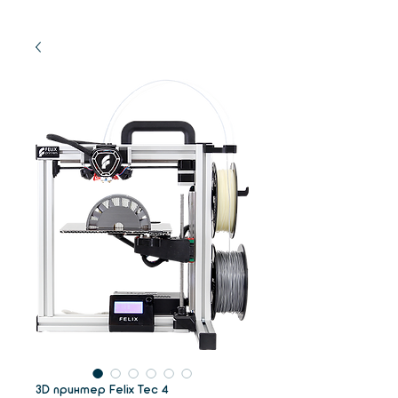
3D принтер Felix Tec 4