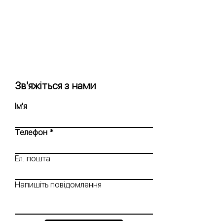
Зв'яжіться з нами
Ім'я
Телефон
Ел. пошта
Напишіть повідомлення