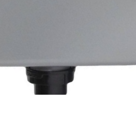
Швидкий перегляд