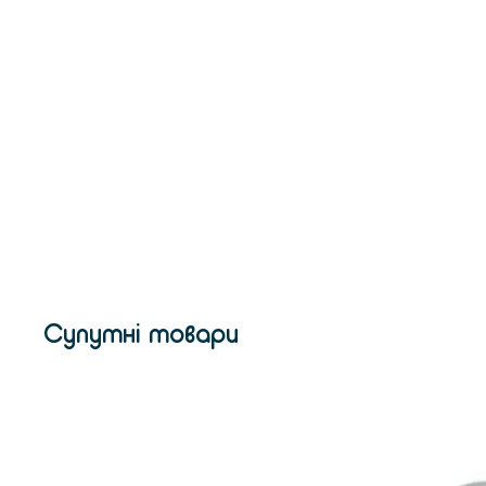
Супутні товари