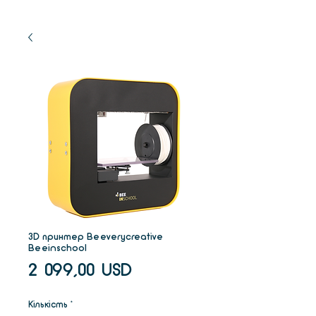
3D принтер Beeverycreative
Beeinschool
Ціна
2 099,00 USD
Кількість
*