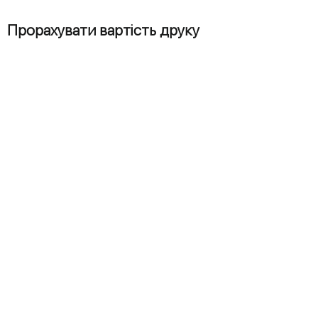
Прорахувати вартість друку