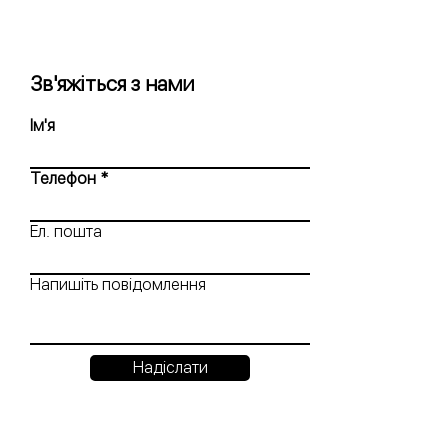
Зв'яжіться з нами
Ім'я
Телефон
Ел. пошта
Напишіть повідомлення
Надіслати