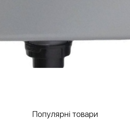
Швидкий перегляд
Популярні товари