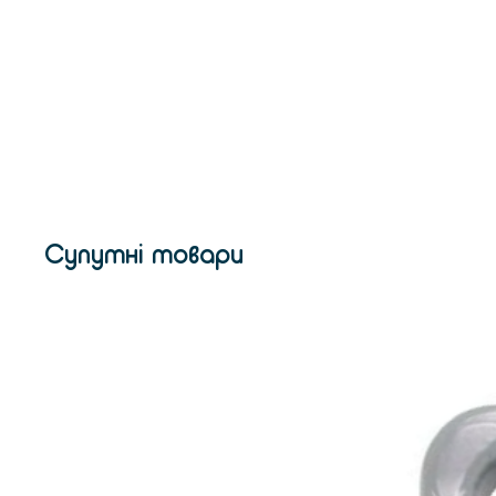
Супутні товари