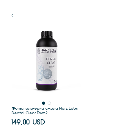
Фотополімерна смола Harz Labs
Dental Clear Form2
Ціна
149,00 USD