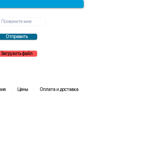
Отправить
Загрузить файл
ние
Цены
Оплата и доставка