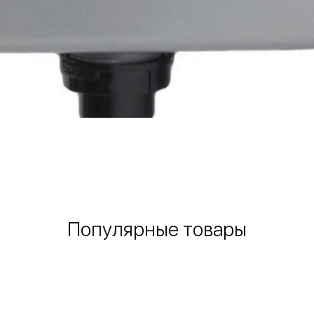
Быстрый просмотр
Популярные товары