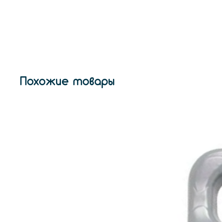
Похожие товары