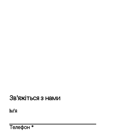
Зв'яжіться з нами
Ім'я
Телефон