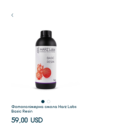
Фотополімерна смола Harz Labs
Basic Resin
Ціна
59,00 USD