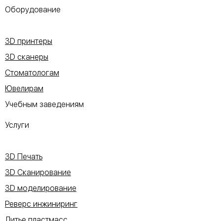
Оборудование
3D принтеры
3D сканеры
Стоматологам
Ювелирам
Учебным заведениям
Услуги
3D Печать
3D Сканирование
3D моделирование
Реверс инжиниринг
Литье пластмасс