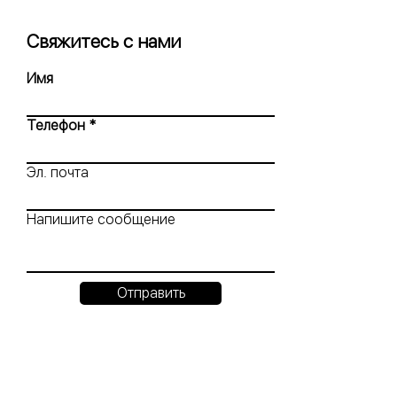
Свяжитесь с нами
Имя
Телефон
Эл. почта
Напишите сообщение
Отправить