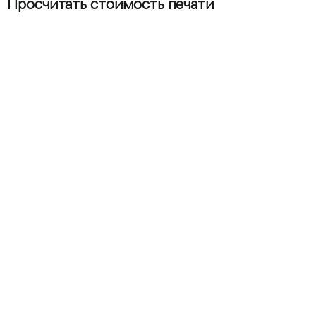
Просчитать стоимость печати