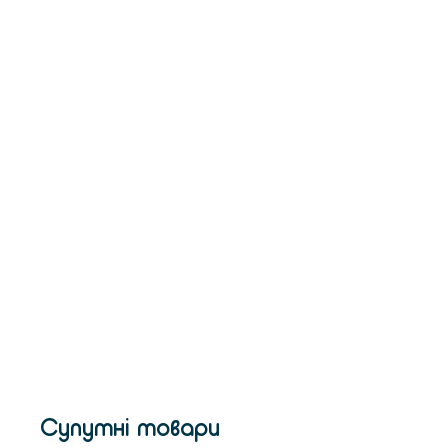
Супутні товари