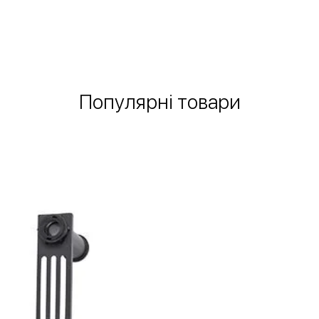
Швидкий перегляд
Популярні товари