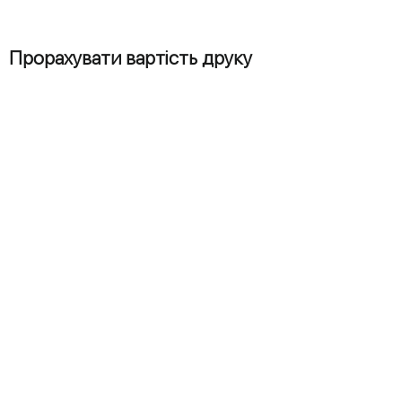
Прорахувати вартість друку