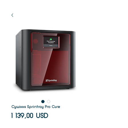
Сушіння Sprintray Pro Cure
Ціна
1 139,00 USD