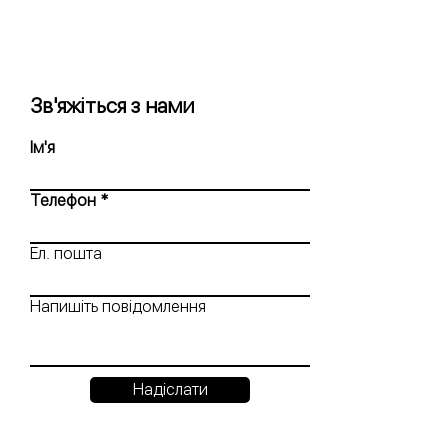
Зв'яжіться з нами
Ім'я
Телефон
Ел. пошта
Напишіть повідомлення
Надіслати