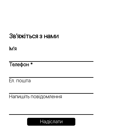
Зв'яжіться з нами
Ім'я
Телефон
Ел. пошта
Напишіть повідомлення
Надіслати