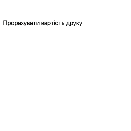
Прорахувати вартість друку