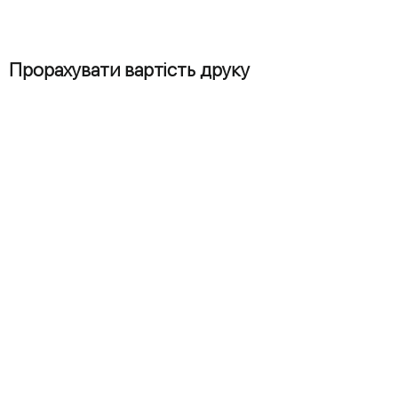
Прорахувати вартість друку