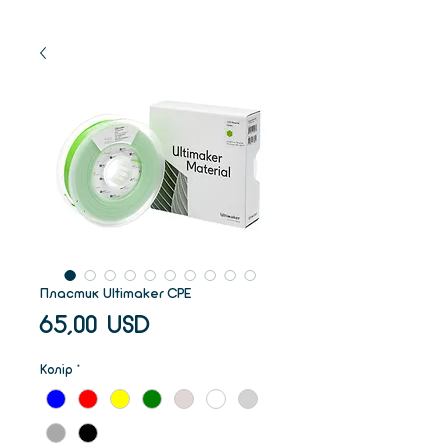
Пластик Ultimaker CPE
Ціна
65,00 USD
Колір
*