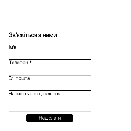
Зв'яжіться з нами
Ім'я
Телефон
Ел. пошта
Напишіть повідомлення
Надіслати