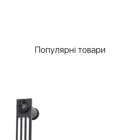
Швидкий перегляд
Популярні товари