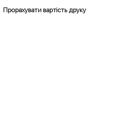
Прорахувати вартість друку