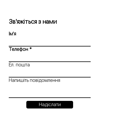
Зв'яжіться з нами
Ім'я
Телефон
Ел. пошта
Напишіть повідомлення
Надіслати