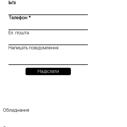
Ім'я
Телефон
Ел. пошта
Напишіть повідомлення
Надіслати
Обладнання