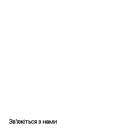
Зв'яжіться з нами