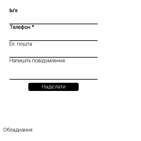
Ім'я
Телефон
Ел. пошта
Напишіть повідомлення
Надіслати
Обладнання