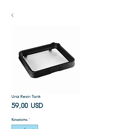
Uniz Resin Tank
Ціна
59,00 USD
Кількість
*