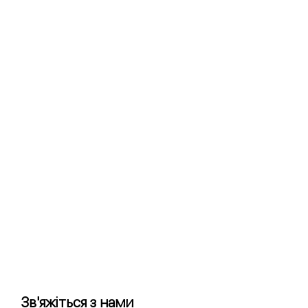
Зв'яжіться з нами